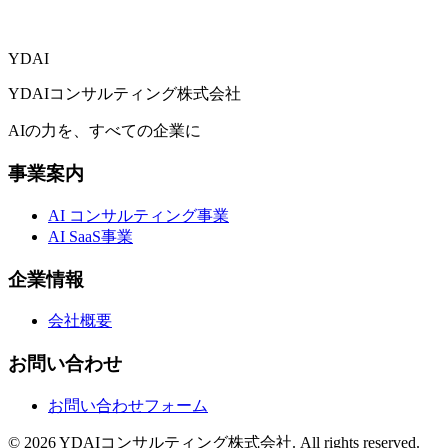
送信する
YDAI
YDAIコンサルティング株式会社
AIの力を、すべての企業に
事業案内
AI コンサルティング事業
AI SaaS事業
企業情報
会社概要
お問い合わせ
お問い合わせフォーム
©
2026
YDAIコンサルティング株式会社. All rights reserved.